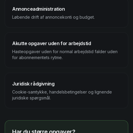
Annonceadministration
Løbende drift af annoncekonti og budget.
Akutte opgaver uden for arbejdstid
Hasteopgaver uden for normal arbejdstid falder uden
for abonnementets rytme.
Juridisk rådgivning
Cookie-samtykke, handelsbetingelser og lignende
juridiske spørgsmål.
Har du større opgaver?