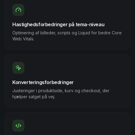
Hastighedsforbedringer på tema-niveau
Optimering af billeder, scripts og Liquid for bedre Core
Web Vitals.
Konverteringsforbedringer
Justeringer i produktside, kurv og checkout, der
hjælper salget på vej.