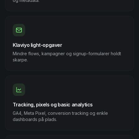
og metadata.
Klaviyo light-opgaver
Mindre flows, kampagner og signup-formularer holdt
skarpe.
Tracking, pixels og basic analytics
GA4, Meta Pixel, conversion tracking og enkle
dashboards på plads.