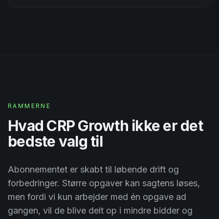
RAMMERNE
Hvad CRP Growth ikke er det
bedste valg til
Abonnementet er skabt til løbende drift og
forbedringer. Større opgaver kan sagtens løses,
men fordi vi kun arbejder med én opgave ad
gangen, vil de blive delt op i mindre bidder og