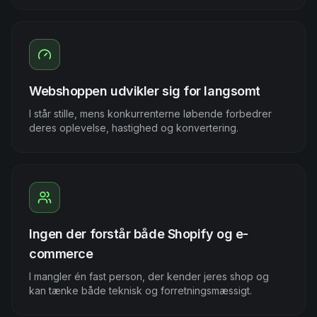
Webshoppen udvikler sig for langsomt
I står stille, mens konkurrenterne løbende forbedrer
deres oplevelse, hastighed og konvertering.
Ingen der forstår både Shopify og e-
commerce
I mangler én fast person, der kender jeres shop og
kan tænke både teknisk og forretningsmæssigt.