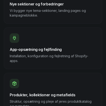
Nye sektioner og forbedringer
Vi bygger nye tema-sektioner, landing pages og
kampagneblokke.
App-opsætning og fejlfinding
Installation, konfiguration og fejlretning af Shopify-
apps.
Produkter, kollektioner og metafields
Struktur, opsætning og pleje af jeres produktkatalog