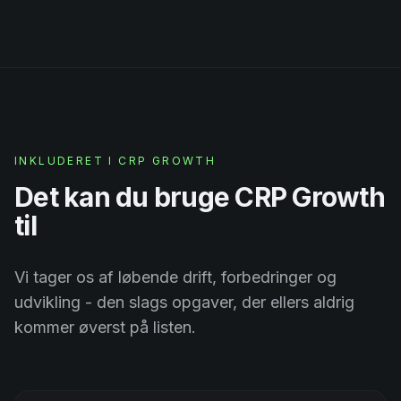
INKLUDERET I CRP GROWTH
Det kan du bruge CRP Growth
til
Vi tager os af løbende drift, forbedringer og
udvikling - den slags opgaver, der ellers aldrig
kommer øverst på listen.