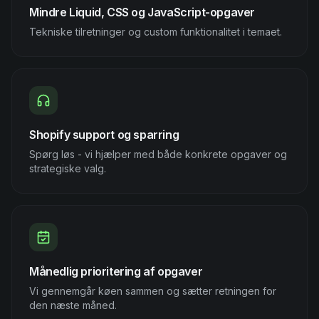
Mindre Liquid, CSS og JavaScript-opgaver
Tekniske tilretninger og custom funktionalitet i temaet.
Shopify support og sparring
Spørg løs - vi hjælper med både konkrete opgaver og
strategiske valg.
Månedlig prioritering af opgaver
Vi gennemgår køen sammen og sætter retningen for
den næste måned.