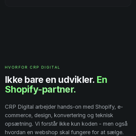
HVORFOR CRP DIGITAL
Ikke bare en udvikler.
En
Shopify-partner.
CRP Digital arbejder hands-on med Shopify, e-
commerce, design, konvertering og teknisk
opsætning. Vi forstår ikke kun koden - men også
hvordan en webshop skal fungere for at sælge.