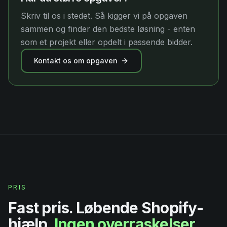
Skriv til os i stedet. Så kigger vi på opgaven
sammen og finder den bedste løsning - enten
som et projekt eller opdelt i passende bidder.
Kontakt os om opgaven
PRIS
Fast pris. Løbende Shopify-
hjælp.
Ingen overraskelser.