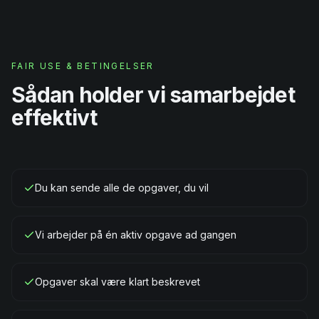
FAIR USE & BETINGELSER
Sådan holder vi samarbejdet
effektivt
Du kan sende alle de opgaver, du vil
Vi arbejder på én aktiv opgave ad gangen
Opgaver skal være klart beskrevet