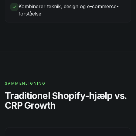
Kombinerer teknik, design og e-commerce-
forståelse
SAMMENLIGNING
Traditionel Shopify-hjælp vs.
CRP Growth