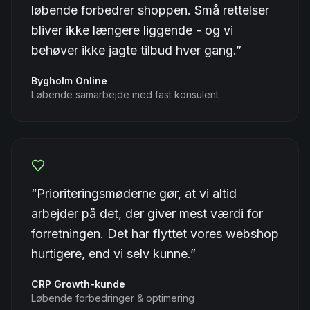
løbende forbedrer shoppen. Små rettelser
bliver ikke længere liggende - og vi
behøver ikke jagte tilbud hver gang.
”
Bygholm Online
Løbende samarbejde med fast konsulent
“
Prioriteringsmøderne gør, at vi altid
arbejder på det, der giver mest værdi for
forretningen. Det har flyttet vores webshop
hurtigere, end vi selv kunne.
”
CRP Growth-kunde
Løbende forbedringer & optimering