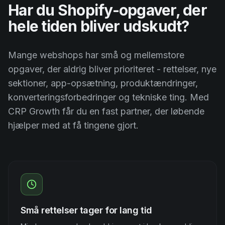
Har du Shopify-opgaver, der
hele tiden bliver udskudt?
Mange webshops har små og mellemstore
opgaver, der aldrig bliver prioriteret - rettelser, nye
sektioner, app-opsætning, produktændringer,
konverteringsforbedringer og tekniske ting. Med
CRP Growth får du en fast partner, der løbende
hjælper med at få tingene gjort.
Små rettelser tager for lang tid