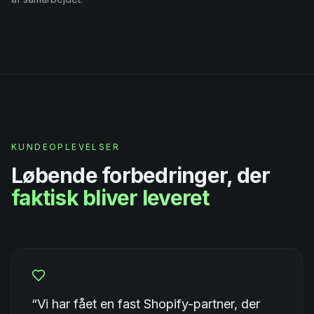
KUNDEOPLEVELSER
Løbende forbedringer, der
faktisk bliver leveret
“
Vi har fået en fast Shopify-partner, der