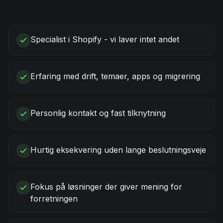
Specialist i Shopify - vi laver intet andet
Erfaring med drift, temaer, apps og migrering
Personlig kontakt og fast tilknytning
Hurtig eksekvering uden lange beslutningsveje
Fokus på løsninger der giver mening for
forretningen