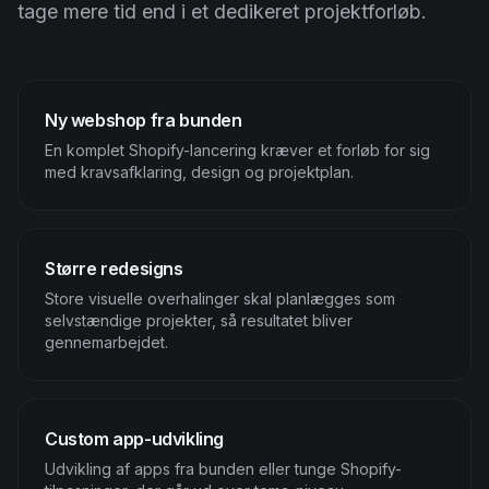
tage mere tid end i et dedikeret projektforløb.
Ny webshop fra bunden
En komplet Shopify-lancering kræver et forløb for sig
med kravsafklaring, design og projektplan.
Større redesigns
Store visuelle overhalinger skal planlægges som
selvstændige projekter, så resultatet bliver
gennemarbejdet.
Custom app-udvikling
Udvikling af apps fra bunden eller tunge Shopify-