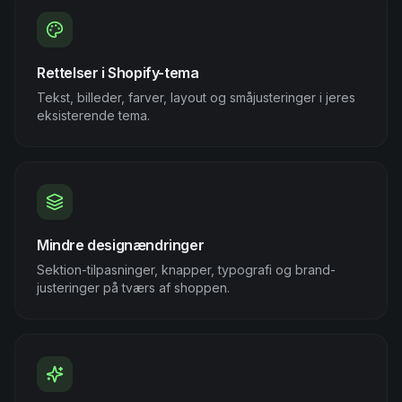
Rettelser i Shopify-tema
Tekst, billeder, farver, layout og småjusteringer i jeres
eksisterende tema.
Mindre designændringer
Sektion-tilpasninger, knapper, typografi og brand-
justeringer på tværs af shoppen.