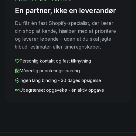
En partner, ikke en leverandør
Du får én fast Shopify-specialist, der lærer
din shop at kende, hjælper med at prioritere
og leverer løbende - uden at du skal jagte
tilbud, estimater eller timeregnskaber.
Personlig kontakt og fast tilknytning
Månedlig prioriteringssparring
Ingen lang binding - 30 dages opsigelse
Ubegrænset opgavekø - én aktiv opgave