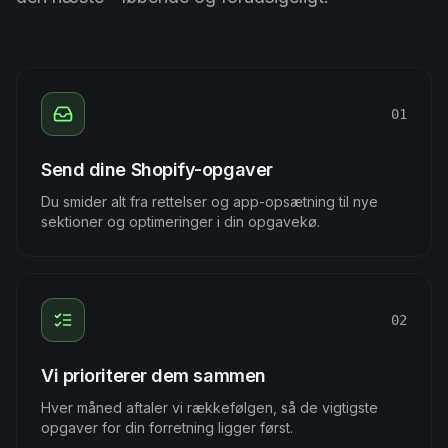
01
Send dine Shopify-opgaver
Du smider alt fra rettelser og app-opsætning til nye
sektioner og optimeringer i din opgavekø.
02
Vi prioriterer dem sammen
Hver måned aftaler vi rækkefølgen, så de vigtigste
opgaver for din forretning ligger først.